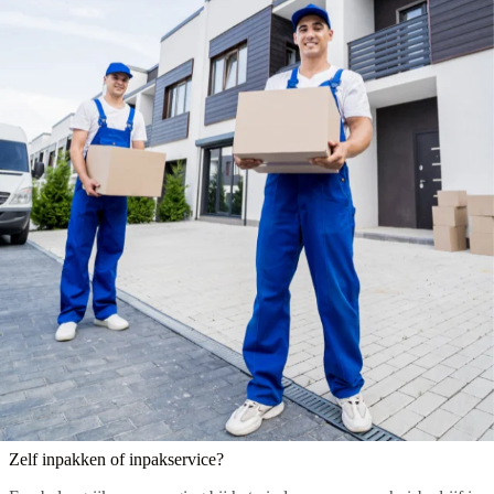
Zelf inpakken of inpakservice?