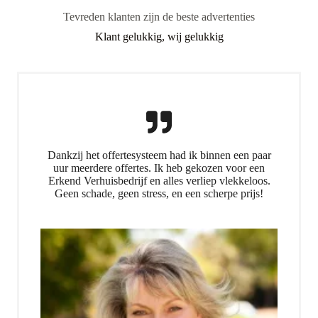
Tevreden klanten zijn de beste advertenties
Klant gelukkig, wij gelukkig
Dankzij het offertesysteem had ik binnen een paar
uur meerdere offertes. Ik heb gekozen voor een
Erkend Verhuisbedrijf en alles verliep vlekkeloos.
Geen schade, geen stress, en een scherpe prijs!