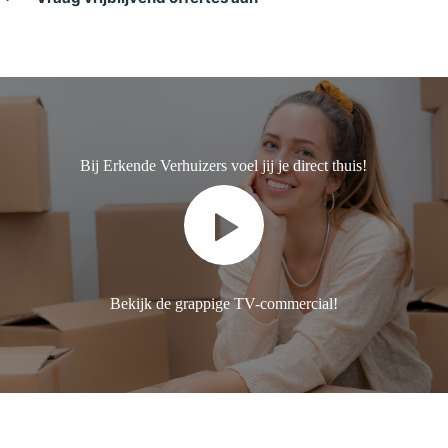
Bij Erkende Verhuizers voel jij je direct thuis!
Bekijk de grappige TV-commercial!