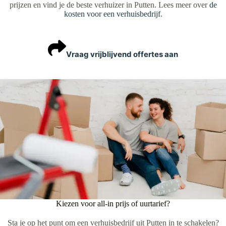
prijzen en vind je de beste verhuizer in Putten. Lees meer over
de
kosten voor een verhuisbedrijf
.
Vraag vrijblijvend offertes aan
Kiezen voor all-in prijs of uurtarief?
Sta je op het punt om een verhuisbedrijf uit Putten in te schakelen?