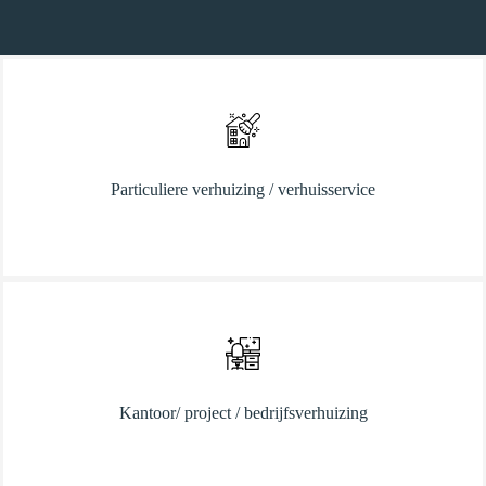
Particuliere verhuizing / verhuisservice
Kantoor/ project / bedrijfsverhuizing