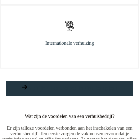
Internationale verhuizing
Bekijk al onze verhuisdiensten
Wat zijn de voordelen van een verhuisbedrijf?
Er zijn talloze voordelen verbonden aan het inschakelen van een
verhuisbedrijf. Ten eerste zorgen de vakmensen ervoor dat je