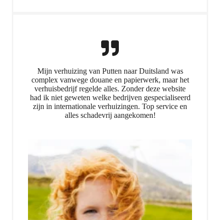
Mijn verhuizing van Putten naar Duitsland was
complex vanwege douane en papierwerk, maar het
verhuisbedrijf regelde alles. Zonder deze website
had ik niet geweten welke bedrijven gespecialiseerd
zijn in internationale verhuizingen. Top service en
alles schadevrij aangekomen!