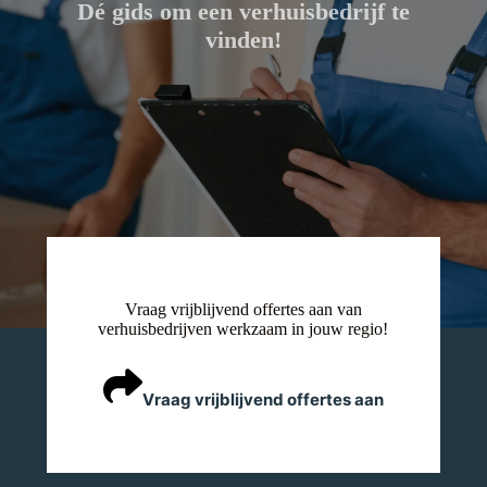
Dé gids om een verhuisbedrijf te
vinden!
Vraag vrijblijvend offertes aan van
verhuisbedrijven werkzaam in jouw regio!
Vraag vrijblijvend offertes aan