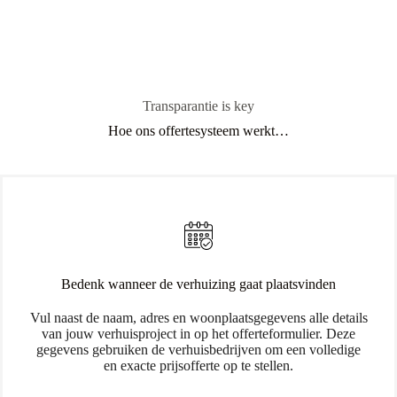
Transparantie is key
Hoe ons offertesysteem werkt…
Bedenk wanneer de verhuizing gaat plaatsvinden
Vul naast de naam, adres en woonplaatsgegevens alle details
van jouw verhuisproject in op het offerteformulier. Deze
gegevens gebruiken de verhuisbedrijven om een volledige
en exacte prijsofferte op te stellen.