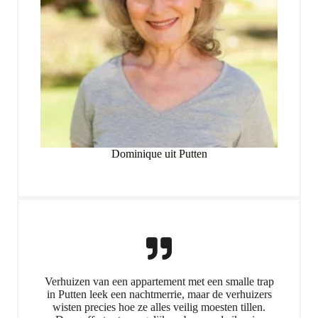
Dominique uit Putten
Verhuizen van een appartement met een smalle trap
in Putten leek een nachtmerrie, maar de verhuizers
wisten precies hoe ze alles veilig moesten tillen.