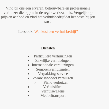
Vind bij ons een ervaren, betrouwbare en professionele
verhuizer die bij jou in de regio werkzaam is. Vergelijk op
prijs en aanbod en vind het verhuisbedrijf dat het beste bij jou
past!
Lees ook:
Wat kost een verhuisbedrijf?
Diensten
Particuliere verhuizingen
Zakelijke verhuizingen
Internationale verhuizingen
Seniorenverhuizingen
Verpakkingsservice
Zware inboedel verhuizen
Piano verhuizen
Verhuisliften
Verhuiswagens
Meubeltransport