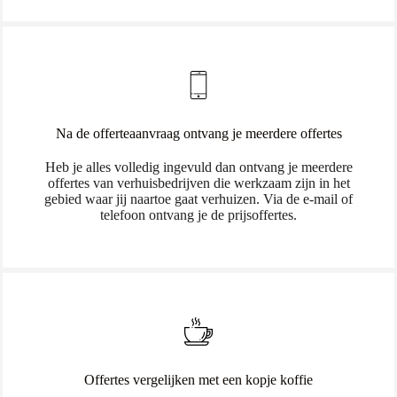
Na de offerteaanvraag ontvang je meerdere offertes
Heb je alles volledig ingevuld dan ontvang je meerdere
offertes van verhuisbedrijven die werkzaam zijn in het
gebied waar jij naartoe gaat verhuizen. Via de e-mail of
telefoon ontvang je de prijsoffertes.
Offertes vergelijken met een kopje koffie