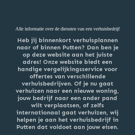
Alle informatie over de diensten van een verhuisbedrijf
Heb jij binnenkort verhuisplannen
naar of binnen Putten? Dan ben je
op deze website aan het juiste
adres! Onze website biedt een
handige vergelijkingsservice voor
offertes van verschillende
verhuisbedrijven. Of je nu gaat
verhuizen naar een nieuwe woning,
jouw bedrijf naar een ander pand
wilt verplaatsen, of zelfs
internationaal gaat verhuizen, wij
helpen je aan het verhuisbedrijf in
Putten dat voldoet aan jouw eisen.