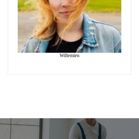
Willemien