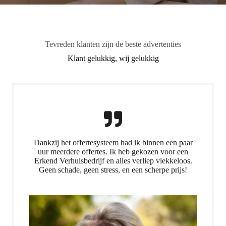
Tevreden klanten zijn de beste advertenties
Klant gelukkig, wij gelukkig
Dankzij het offertesysteem had ik binnen een paar
uur meerdere offertes. Ik heb gekozen voor een
Erkend Verhuisbedrijf en alles verliep vlekkeloos.
Geen schade, geen stress, en een scherpe prijs!