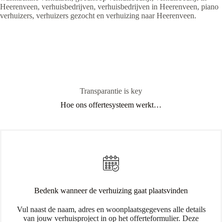
Heerenveen, verhuisbedrijven, verhuisbedrijven in Heerenveen, piano
verhuizers, verhuizers gezocht en verhuizing naar Heerenveen.
Transparantie is key
Hoe ons offertesysteem werkt…
Bedenk wanneer de verhuizing gaat plaatsvinden
Vul naast de naam, adres en woonplaatsgegevens alle details
van jouw verhuisproject in op het offerteformulier. Deze