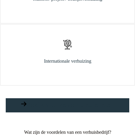
Internationale verhuizing
Bekijk al onze verhuisdiensten
Wat zijn de voordelen van een verhuisbedrijf?