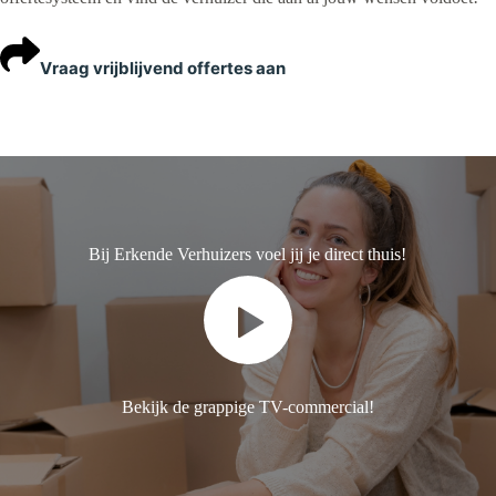
Vraag vrijblijvend offertes aan
Bij Erkende Verhuizers voel jij je direct thuis!
Bekijk de grappige TV-commercial!