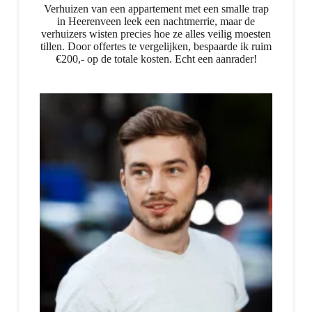
Verhuizen van een appartement met een smalle trap
in Heerenveen leek een nachtmerrie, maar de
verhuizers wisten precies hoe ze alles veilig moesten
tillen. Door offertes te vergelijken, bespaarde ik ruim
€200,- op de totale kosten. Echt een aanrader!