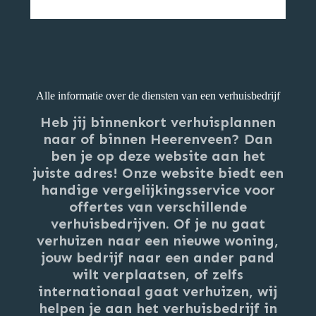
Alle informatie over de diensten van een verhuisbedrijf
Heb jij binnenkort verhuisplannen
naar of binnen Heerenveen? Dan
ben je op deze website aan het
juiste adres! Onze website biedt een
handige vergelijkingsservice voor
offertes van verschillende
verhuisbedrijven. Of je nu gaat
verhuizen naar een nieuwe woning,
jouw bedrijf naar een ander pand
wilt verplaatsen, of zelfs
internationaal gaat verhuizen, wij
helpen je aan het verhuisbedrijf in