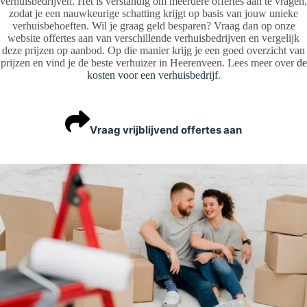
verhuisbedrijven. Het is verstandig om meerdere offertes aan te vragen,
zodat je een nauwkeurige schatting krijgt op basis van jouw unieke
verhuisbehoeften. Wil je graag geld besparen? Vraag dan op onze
website offertes aan van verschillende verhuisbedrijven en vergelijk
deze prijzen op aanbod. Op die manier krijg je een goed overzicht van
prijzen en vind je de beste verhuizer in Heerenveen. Lees meer over
de
kosten voor een verhuisbedrijf
.
Vraag vrijblijvend offertes aan