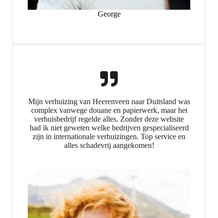
George
Mijn verhuizing van Heerenveen naar Duitsland was
complex vanwege douane en papierwerk, maar het
verhuisbedrijf regelde alles. Zonder deze website
had ik niet geweten welke bedrijven gespecialiseerd
zijn in internationale verhuizingen. Top service en
alles schadevrij aangekomen!