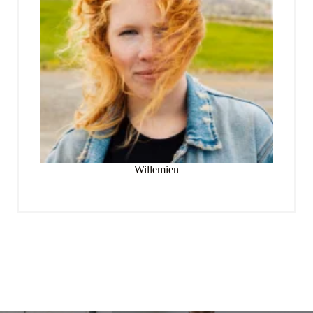
Willemien