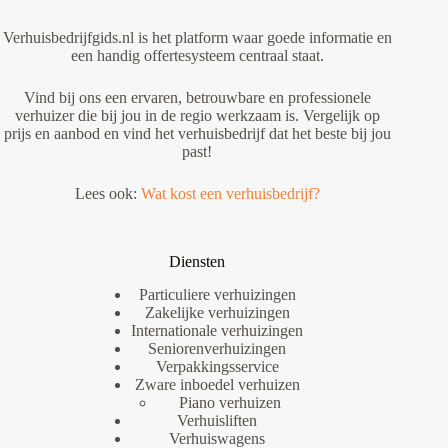
Verhuisbedrijfgids.nl is het platform waar goede informatie en
een handig offertesysteem centraal staat.
Vind bij ons een ervaren, betrouwbare en professionele
verhuizer die bij jou in de regio werkzaam is. Vergelijk op
prijs en aanbod en vind het verhuisbedrijf dat het beste bij jou
past!
Lees ook:
Wat kost een verhuisbedrijf?
Diensten
Particuliere verhuizingen
Zakelijke verhuizingen
Internationale verhuizingen
Seniorenverhuizingen
Verpakkingsservice
Zware inboedel verhuizen
Piano verhuizen
Verhuisliften
Verhuiswagens