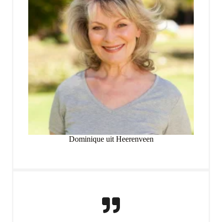
Dominique uit Heerenveen