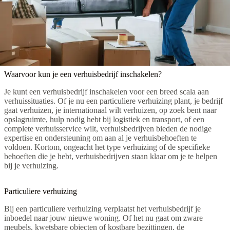
Waarvoor kun je een verhuisbedrijf inschakelen?
Je kunt een verhuisbedrijf inschakelen voor een breed scala aan
verhuissituaties. Of je nu een particuliere verhuizing plant, je bedrijf
gaat verhuizen, je internationaal wilt verhuizen, op zoek bent naar
opslagruimte, hulp nodig hebt bij logistiek en transport, of een
complete verhuisservice wilt, verhuisbedrijven bieden de nodige
expertise en ondersteuning om aan al je verhuisbehoeften te
voldoen. Kortom, ongeacht het type verhuizing of de specifieke
behoeften die je hebt, verhuisbedrijven staan klaar om je te helpen
bij je verhuizing.
Particuliere verhuizing
Bij een particuliere verhuizing verplaatst het verhuisbedrijf je
inboedel naar jouw nieuwe woning. Of het nu gaat om zware
meubels, kwetsbare objecten of kostbare bezittingen, de