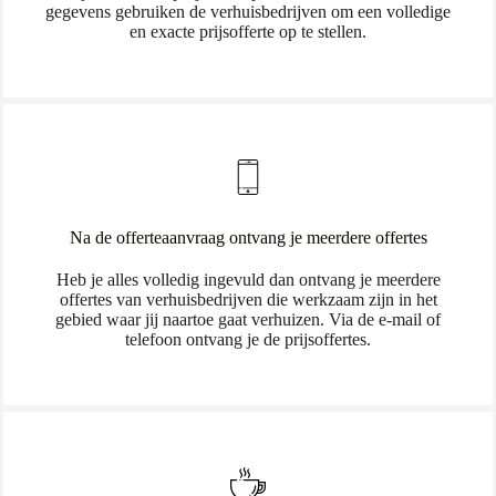
gegevens gebruiken de verhuisbedrijven om een volledige
en exacte prijsofferte op te stellen.
Na de offerteaanvraag ontvang je meerdere offertes
Heb je alles volledig ingevuld dan ontvang je meerdere
offertes van verhuisbedrijven die werkzaam zijn in het
gebied waar jij naartoe gaat verhuizen. Via de e-mail of
telefoon ontvang je de prijsoffertes.