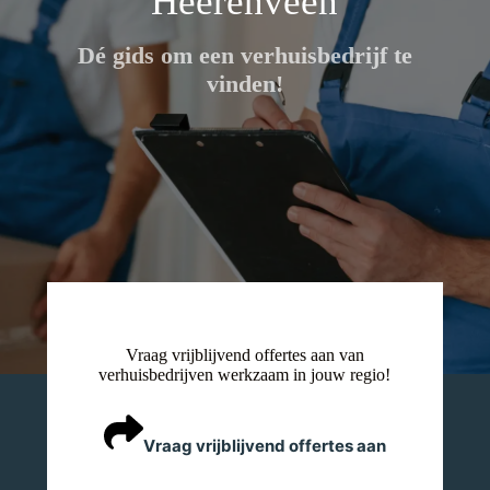
Heerenveen
Dé gids om een verhuisbedrijf te
vinden!
Vraag vrijblijvend offertes aan van
verhuisbedrijven werkzaam in jouw regio!
Vraag vrijblijvend offertes aan