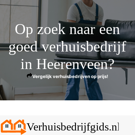
Op zoek naar een
goed verhuisbedrijf
in Heerenveen?
Vergelijk verhuisbedrijven op prijs!