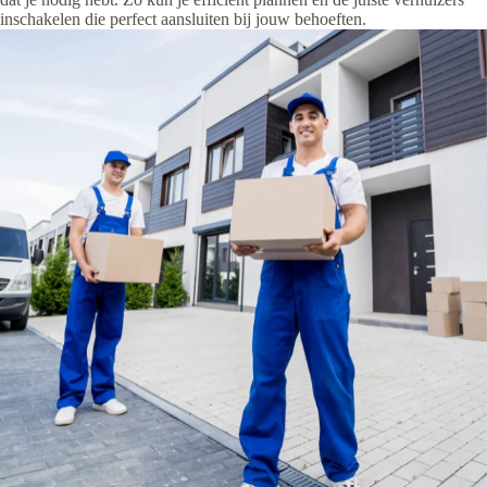
inschakelen die perfect aansluiten bij jouw behoeften.